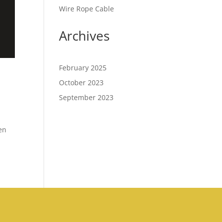
Wire Rope Cable
Archives
February 2025
October 2023
September 2023
ken