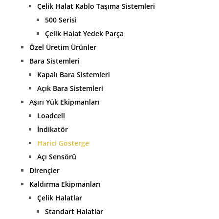
Çelik Halat Kablo Taşıma Sistemleri
500 Serisi
Çelik Halat Yedek Parça
Özel Üretim Ürünler
Bara Sistemleri
Kapalı Bara Sistemleri
Açık Bara Sistemleri
Aşırı Yük Ekipmanları
Loadcell
İndikatör
Harici Gösterge
Açı Sensörü
Dirençler
Kaldırma Ekipmanları
Çelik Halatlar
Standart Halatlar