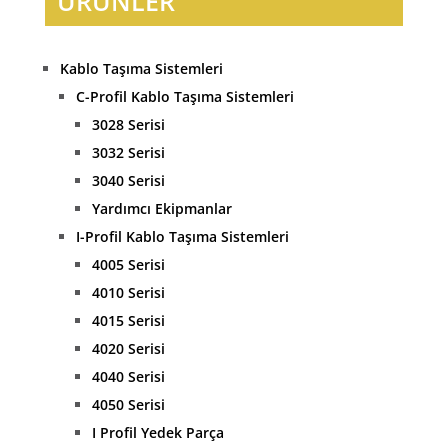
ÜRÜNLER
Kablo Taşıma Sistemleri
C-Profil Kablo Taşıma Sistemleri
3028 Serisi
3032 Serisi
3040 Serisi
Yardımcı Ekipmanlar
I-Profil Kablo Taşıma Sistemleri
4005 Serisi
4010 Serisi
4015 Serisi
4020 Serisi
4040 Serisi
4050 Serisi
I Profil Yedek Parça