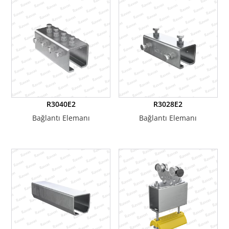
R3040E2
R3028E2
Bağlantı Elemanı
Bağlantı Elemanı