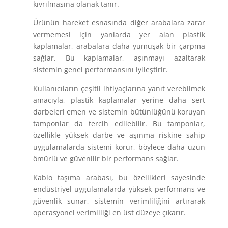
kıvrılmasına olanak tanır.
Ürünün hareket esnasında diğer arabalara zarar
vermemesi için yanlarda yer alan plastik
kaplamalar, arabalara daha yumuşak bir çarpma
sağlar. Bu kaplamalar, aşınmayı azaltarak
sistemin genel performansını iyileştirir.
Kullanıcıların çeşitli ihtiyaçlarına yanıt verebilmek
amacıyla, plastik kaplamalar yerine daha sert
darbeleri emen ve sistemin bütünlüğünü koruyan
tamponlar da tercih edilebilir. Bu tamponlar,
özellikle yüksek darbe ve aşınma riskine sahip
uygulamalarda sistemi korur, böylece daha uzun
ömürlü ve güvenilir bir performans sağlar.
Kablo taşıma arabası, bu özellikleri sayesinde
endüstriyel uygulamalarda yüksek performans ve
güvenlik sunar, sistemin verimliliğini artırarak
operasyonel verimliliği en üst düzeye çıkarır.