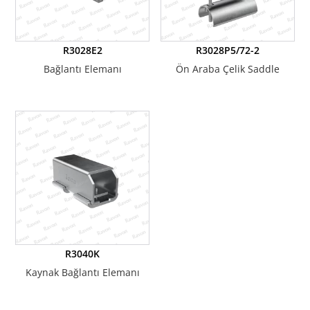
R3028E2
R3028P5/72-2
Bağlantı Elemanı
Ön Araba Çelik Saddle
R3040K
Kaynak Bağlantı Elemanı