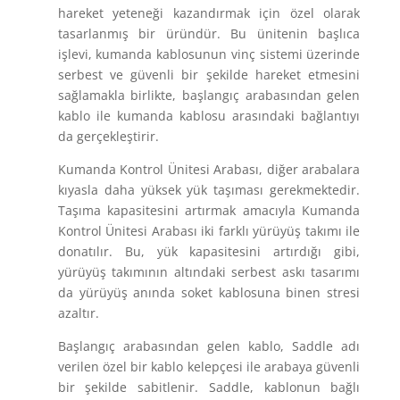
hareket yeteneği kazandırmak için özel olarak
tasarlanmış bir üründür. Bu ünitenin başlıca
işlevi, kumanda kablosunun vinç sistemi üzerinde
serbest ve güvenli bir şekilde hareket etmesini
sağlamakla birlikte, başlangıç arabasından gelen
kablo ile kumanda kablosu arasındaki bağlantıyı
da gerçekleştirir.
Kumanda Kontrol Ünitesi Arabası, diğer arabalara
kıyasla daha yüksek yük taşıması gerekmektedir.
Taşıma kapasitesini artırmak amacıyla Kumanda
Kontrol Ünitesi Arabası iki farklı yürüyüş takımı ile
donatılır. Bu, yük kapasitesini artırdığı gibi,
yürüyüş takımının altındaki serbest askı tasarımı
da yürüyüş anında soket kablosuna binen stresi
azaltır.
Başlangıç arabasından gelen kablo, Saddle adı
verilen özel bir kablo kelepçesi ile arabaya güvenli
bir şekilde sabitlenir. Saddle, kablonun bağlı