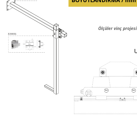
Ölçüler vinç projes