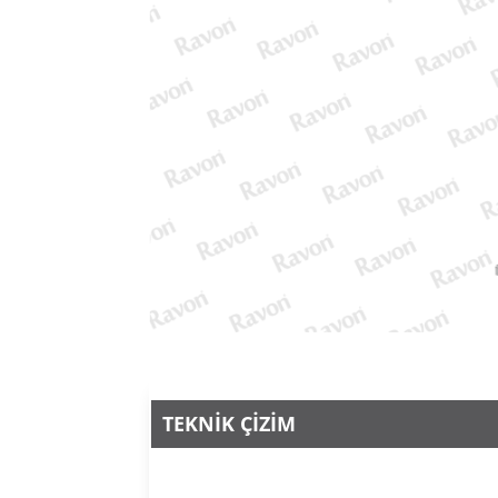
TEKNİK ÇİZİM