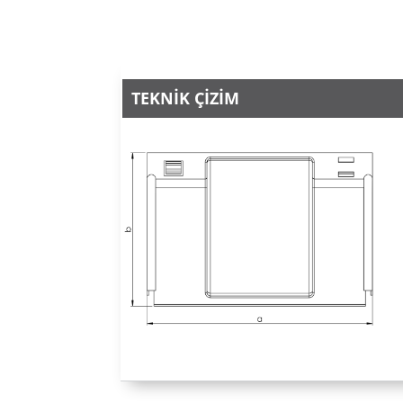
TEKNİK ÇİZİM