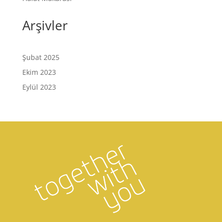
Arşivler
Şubat 2025
Ekim 2023
Eylül 2023