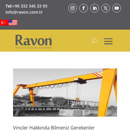
Tel:
+90 332 345 33 93
info@ravon.com.tr
Vinçler Hakkında Bilmeniz Gerekenler