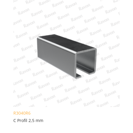
R3040R6
C Profil 2,5 mm