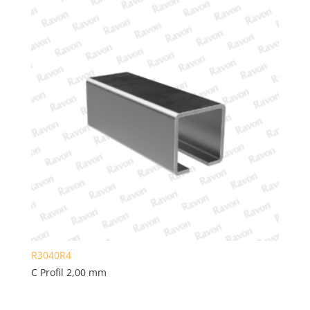
R3040R4
C Profil 2,00 mm