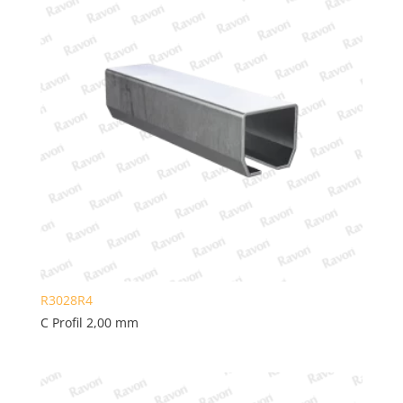
R3028R4
C Profil 2,00 mm