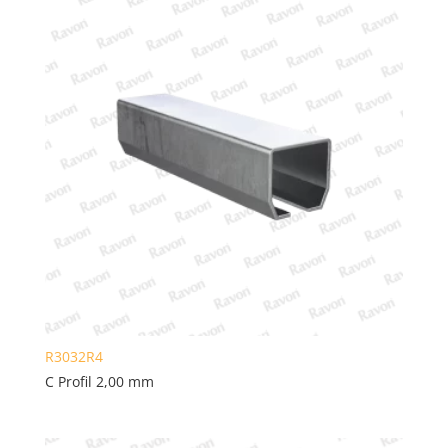
R3032R4
C Profil 2,00 mm