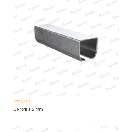
R3032R2
C Profil 1,5 mm