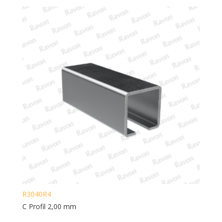
R3040R4
C Profil 2,00 mm