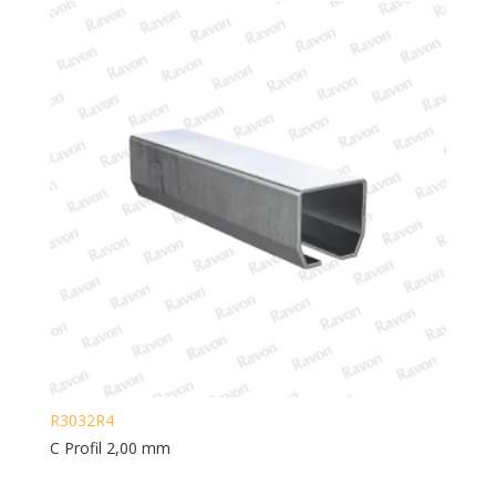
R3032R4
C Profil 2,00 mm