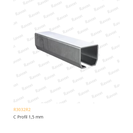
R3032R2
C Profil 1,5 mm