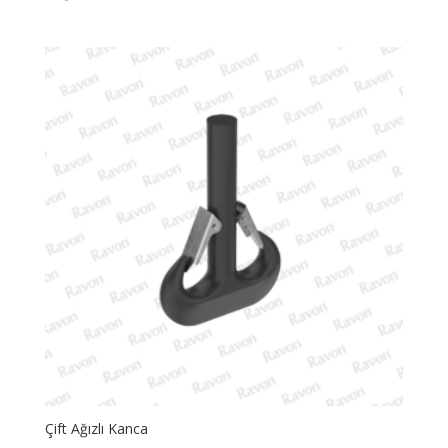
Çift Ağızlı Kanca