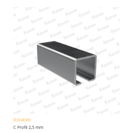
R3040R6
C Profil 2,5 mm