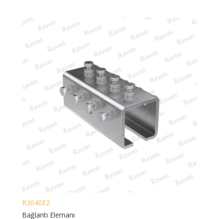
R3040E2
Bağlantı Elemanı