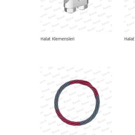
Halat Klemensleri
Halat