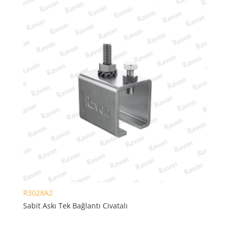
R3028A2
Sabit Askı Tek Bağlantı Civatalı