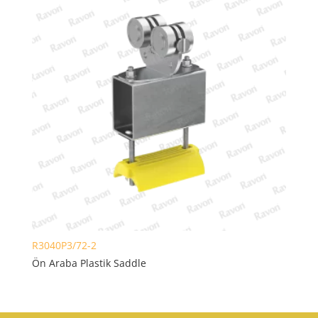
R3040P3/72-2
Ön Araba Plastik Saddle