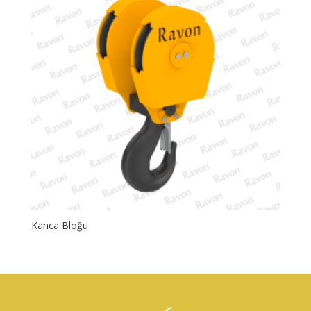
Kanca Bloğu